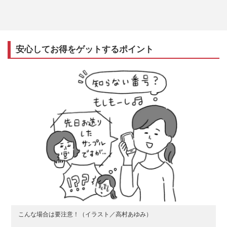
安心してお得をゲットするポイント
こんな場合は要注意！（イラスト／高村あゆみ）