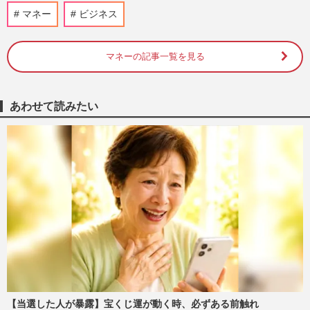
マネー
ビジネス
マネーの記事一覧を見る
あわせて読みたい
【当選した人が暴露】宝くじ運が動く時、必ずある前触れ