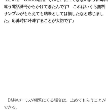
違う電話番号からかけてきたんです! これはいくら無料
サンプルがもらえても結果としては損したなと感じまし
た。応募時に吟味することが大切です」
DMやメールが頻繁にくる場合は、止めてもらうことが
できる。