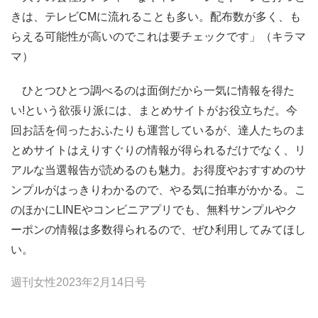
きは、テレビCMに流れることも多い。配布数が多く、も
らえる可能性が高いのでこれは要チェックです」（キラマ
マ）
ひとつひとつ調べるのは面倒だから一気に情報を得た
い!という欲張り派には、まとめサイトがお役立ちだ。今
回お話を伺ったおふたりも運営しているが、達人たちのま
とめサイトはえりすぐりの情報が得られるだけでなく、リ
アルな当選報告が読めるのも魅力。お得度やおすすめのサ
ンプルがはっきりわかるので、やる気に拍車がかかる。こ
のほかにLINEやコンビニアプリでも、無料サンプルやク
ーポンの情報は多数得られるので、ぜひ利用してみてほし
い。
週刊女性2023年2月14日号