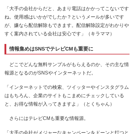
「大手の会社からだと、あまり電話はかかってこないです
ね。使用感はいかがでしたか？というメールが多いです
が、嫌なら配信解除もできます。配信解除設定がわかりや
すく案内されている会社は安心です」（キラママ）
情報集めはSNSでテレビCMも重要に
どこでどんな無料サンプルがもらえるのか、その主な情
報源となるのがSNSやインターネットだ。
「インターネットでの検索、ツイッターやインスタグラム
はもちろん、企業のサイトもこまめにチェックしている
と、お得な情報が入ってきますよ」（とくちゃん）
さらにはテレビCMも重要な情報源。
「大手の会社がメジャーなキャンペーンをドーンと打つと