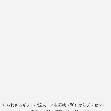
知られざるギフトの達人・木村拓哉（50）からプレゼント