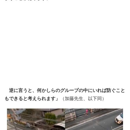
逆に言うと、何かしらのグループの中にいれば防ぐこと
もできると考えられます」
（加藤先生、以下同）