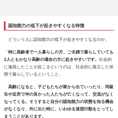
認知能力の低下が起きやすくなる特徴
どういう人に認知能力の低下が起きやすくなるのか。
「
特に高齢者で一人暮らしの方、ご夫婦で暮らしていても
2人ともかなり高齢の場合の方に起きやすいです。
社会的
に逸脱したことが起こるというのは、社会的に孤立した状
態で暮らしているということ。
高齢になると、子どもたちが家から出ていったり、同級
生や近所で仲の良かった人たちが亡くなって、交流がなく
なってくる。そうすると自分の認知能力の状態を知る機会
がなくなり、外に出た時に、いわゆる迷惑行動をとってし
まうことがあります。