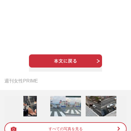
週刊女性PRIME
すべての写真を見る