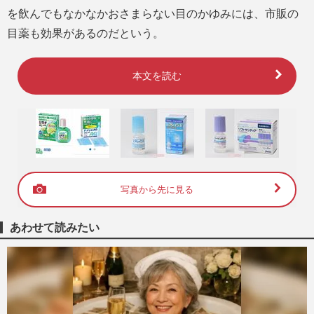
を飲んでもなかなかおさまらない目のかゆみには、市販の
目薬も効果があるのだという。
本文を読む
写真から先に見る
あわせて読みたい