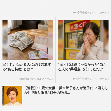
PR(合同会社デジタルファーム )
宝くじが当たる人にだけ共通す
“宝くじは運じゃなかった”当た
る“ある特徴”とは？
る人の“共通点”を知っただけ
PR(合同会社デジタルファーム )
PR(合同会社デジタルファーム )
【連載】90歳の女優・浜木綿子さんが迷子に!? 暮らし
の中で振り返る“戦争の記憶...