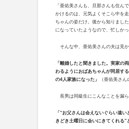
「亜佑美さんも、旦那さんも住んで
かけるのは、元気よくそこら中を走
ちゃんの姿だけ。後から知りました
になっていたようなので、忙しかっ
そんな中、亜佑美さんの夫は見か
「離婚したと聞きました。実家の両
わるようにおばあちゃんが同居する
の4人家族になった」
（亜佑美さん
長男は同級生にこんなことを漏ら
「“お父さんは会えないぐらい遠い
きどき土曜日に会いにきてくれる”