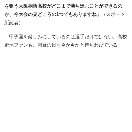
を狙う大阪桐蔭高校がどこまで勝ち進むことができるの
か、今大会の見どころの1つでもありますね
」（スポーツ
紙記者）
甲子園を楽しみにしているのは選手だけではない。高校
野球ファンも、開幕の日を今か今かと待ちわびている。