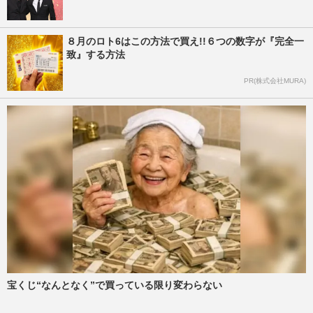
８月のロト6はこの方法で買え!!６つの数字が『完全一
致』する方法
PR(株式会社MURA)
宝くじ“なんとなく”で買っている限り変わらない