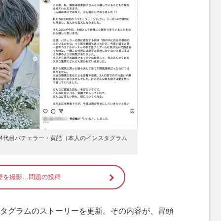
4代目バチェラー・黄皓（本人のインスタグラム
妻を撮影…問題の投稿
タグラムのストーリーを更新。その内容が、冒頭