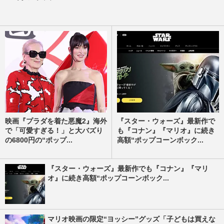
映画『プラダを着た悪魔2』海外
『スター・ウォーズ』最新作で
で「可愛すぎる！」と大バズり
も『コナン』『マリオ』に続き
の6800円の“ポップ...
高額“ポップコーンボック...
『スター・ウォーズ』最新作でも『コナン』『マリ
オ』に続き高額“ポップコーンボック...
マリオ映画の限定“ヨッシー”グッズ「子どもは買えな