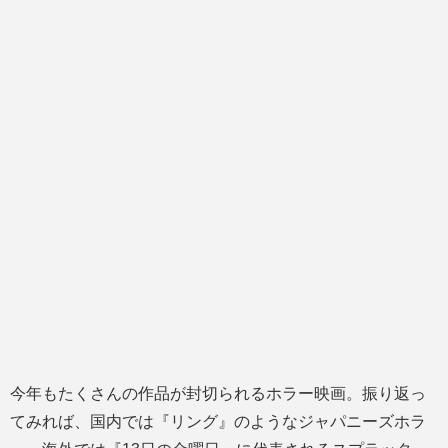
今年もたくさんの作品が封切られるホラー映画。振り返っ
てみれば、国内では『リング』のようなジャパニーズホラ