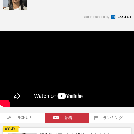
Recommended by
PICKUP
新着
ランキング