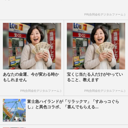
PR(合同会社デジタルファーム )
あなたの金運、今が変わる時か
宝くじ当たる人だけがやってい
もしれません
ること、教えます
PR(合同会社デジタルファーム )
PR(合同会社デジタルファーム )
富士急ハイランドが「リラックマ」「すみっコぐら
し」と異色コラボ、「喜んでもらえる...