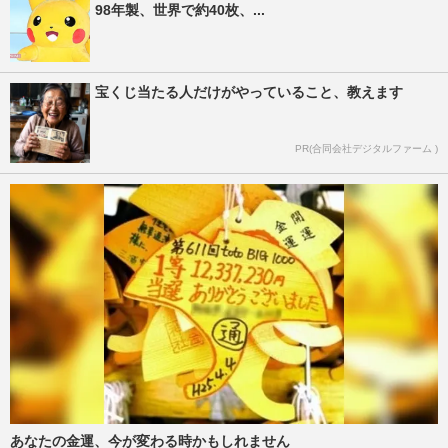
98年製、世界で約40枚、...
宝くじ当たる人だけがやっていること、教えます
PR(合同会社デジタルファーム )
あなたの金運、今が変わる時かもしれません