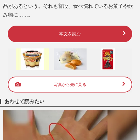
品があるという。それも普段、食べ慣れているお菓子や飲
み物に……。
本文を読む
写真から先に見る
あわせて読みたい