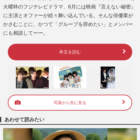
火曜枠のフジテレビドラマ、6月には映画『言えない秘密』
に主演とオファーが続々舞い込んでいる。そんな俳優業が
かさむことに、かつて「グループを辞めたい」とメンバー
にも相談してーー。
本文を読む
写真から先に見る
あわせて読みたい