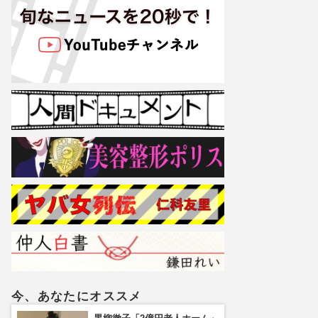
今、あなたにオススメ