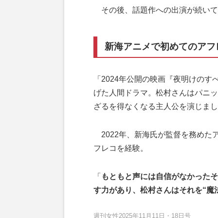
その後、話題作への出演が続いて
新海アニメで初めてのアフ
「2024年公開の映画『夜明けのす
げた人間ドラマ。松村さんはパニッ
ざるを得なくなる主人公を演じまし
2022年、新海氏が監督を務めた
フレコを経験。
「
もともと声には自信がなかったそ
す力があり、松村さんはそれを“魔
週刊女性2025年11月11日・18日号