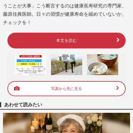
うことが大事」こう断言するのは健康長寿研究の専門家、
藤原佳典医師。日々の習慣が健康寿命を縮めていないか、
チェックを！
本文を読む
写真から先に見る
あわせて読みたい