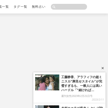
載一覧
タグ一覧
無料占い
×