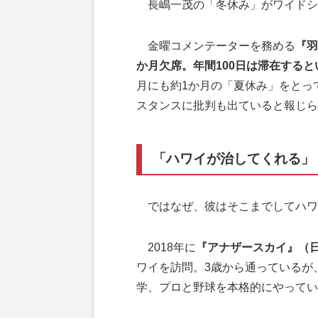
長嶋一茂の「冬休み」がワイドシ
金曜コメンテーターを務める
『羽
か月欠席。年間100日は滞在する
月にも約1か月の「夏休み」をとっ
スタンスに批判も出ていると報じら
「ハワイが治してくれる」
ではなぜ、彼はそこまでしてハワ
2018年に
『アナザースカイ』（
ワイを訪問。3歳から通っているが
学、プロと野球を本格的にやってい