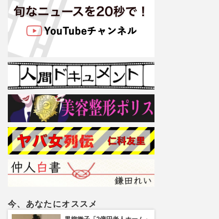
今、あなたにオススメ