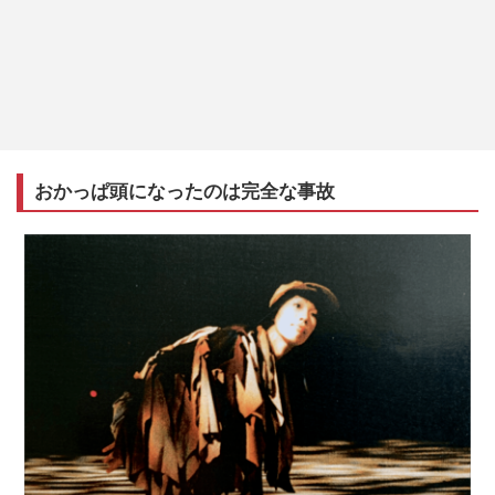
おかっぱ頭になったのは完全な事故