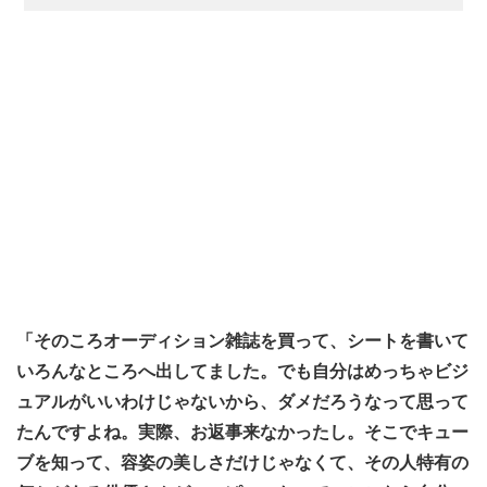
「そのころオーディション雑誌を買って、シートを書いて
いろんなところへ出してました。でも自分はめっちゃビジ
ュアルがいいわけじゃないから、ダメだろうなって思って
たんですよね。実際、お返事来なかったし。そこでキュー
ブを知って、容姿の美しさだけじゃなくて、その人特有の