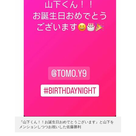
『山下くん！！お誕生日おめでとうございます』と山下を
メンションしつつお祝いした佐藤勝利