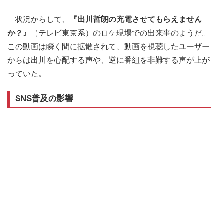
状況からして、
『出川哲朗の充電させてもらえません
か？』
（テレビ東京系）のロケ現場での出来事のようだ。
この動画は瞬く間に拡散されて、動画を視聴したユーザー
からは出川を心配する声や、逆に番組を非難する声が上が
っていた。
SNS普及の影響