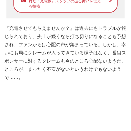
れた『充電旅』スタッフの振る舞いを伝え
る投稿
『充電させてもらえませんか？』は過去にもトラブルが報
じられており、炎上が続くなら打ち切りになることも予想
され、ファンからは心配の声が集まっている。しかし、幸
いにも局にクレームが入ってきている様子はなく、番組ス
ポンサーに対するクレームも今のところ心配ないようだ。
ところが、まったく不安がないというわけでもないよう
で……。