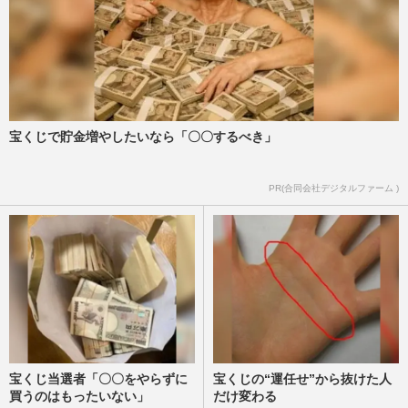
宝くじで貯金増やしたいなら「〇〇するべき」
PR(合同会社デジタルファーム )
宝くじ当選者「〇〇をやらずに
宝くじの“運任せ”から抜けた人
買うのはもったいない」
だけ変わる