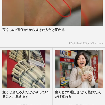
宝くじの“運任せ”から抜けた人だけ変わる
PR(合同会社デジタルファーム )
宝くじ当たる人だけがやってい
宝くじの“運任せ”から抜けた人
ること、教えます
だけ変わる