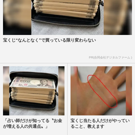
宝くじ“なんとなく”で買っている限り変わらない
PR(合同会社デジタルファーム )
「占い師だけが知ってる〝お金
宝くじ当たる人だけがやってい
が増える人の共通点〟」
ること、教えます