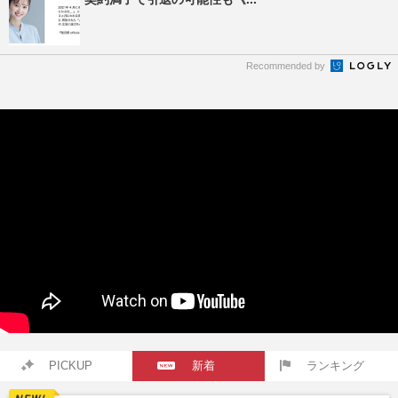
Recommended by
PICKUP
新着
ランキング