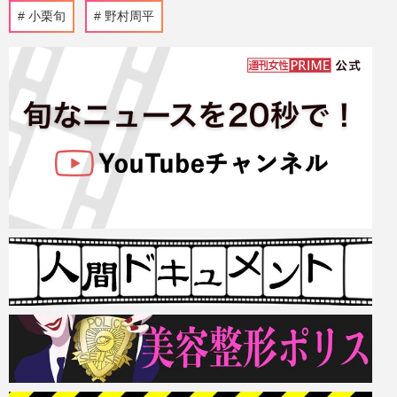
小栗旬
野村周平