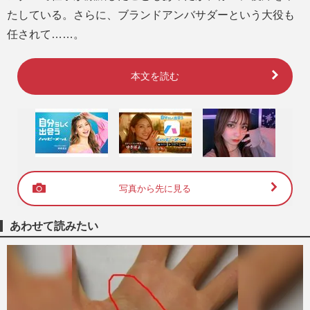
たしている。さらに、ブランドアンバサダーという大役も
任されて……。
本文を読む
写真から先に見る
あわせて読みたい