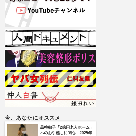
今、あなたにオススメ
黒柳徹子「2億円老人ホーム」
へのお引越しに関心 2025年