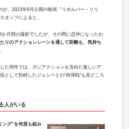
が、2023年8月公開の映画『リボルバー・リリ
スタッフによると、
約3か月間の撮影でしたが、その間に恋仲になったわ
たりのアクションシーンを通して距離も、気持ち
」
じた同作では、ガンアクションを含めた激しいア
役として対峙したジェシーとの“肉弾戦”も見どころ
る人がいる
リング”を何度も組み