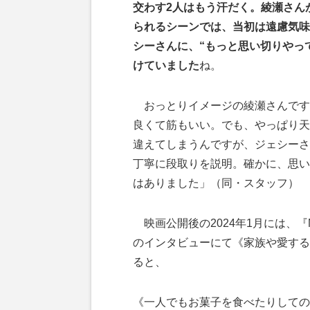
交わす2人はもう汗だく。綾瀬さん
られるシーンでは、当初は遠慮気味
シーさんに、“もっと思い切りやっ
けていました
ね。
おっとりイメージの綾瀬さんです
良くて筋もいい。でも、やっぱり天
違えてしまうんですが、ジェシーさ
丁寧に段取りを説明。確かに、思い
はありました」（同・スタッフ）
映画公開後の2024年1月には、『MAQ
のインタビューにて《家族や愛する
ると、
《一人でもお菓子を食べたりしての