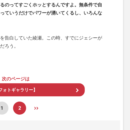
るのってすごくホッとするんですよ。無条件で自
っていうだけでパワーが湧いてくるし、いろんな
を告白していた綾瀬。この時、すでにジェシーが
だろう。
次のページは
フォトギャラリー】
1
2