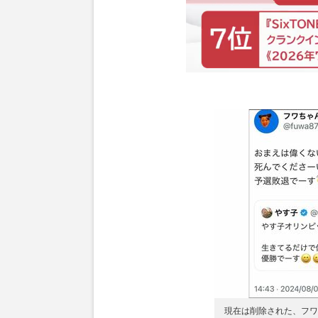
現在は削除された、フワ