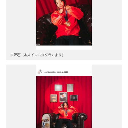
吉沢恋（本人インスタグラムより）