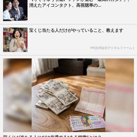
消えたアイコンタクト、高視聴率の...
宝くじ当たる人だけがやっていること、教えます
PR(合同会社デジタルファーム )