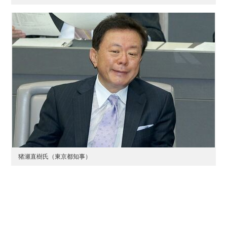
猪瀬直樹氏（東京都知事）