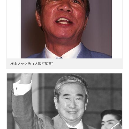
横山ノック氏（大阪府知事）