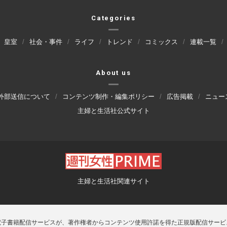
Categories
皇室
社会・事件
ライフ
トレンド
コミックス
連載一覧
About us
外部送信について
コンテンツ制作・編集ポリシー
広告掲載
ニュー
主婦と生活社公式サイト
主婦と生活社関連サイト
電子書籍配信サービスが、著作権者からコンテンツ使用許諾を得た正規版配信サービ