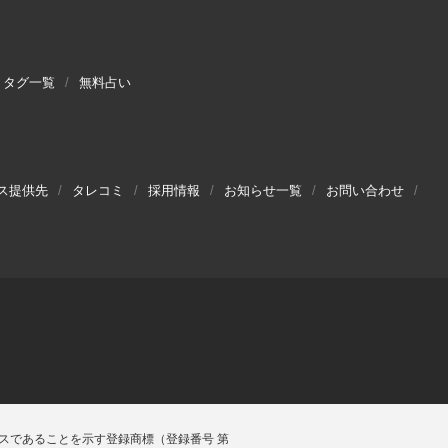
タグ一覧
無料占い
ス提供先
タレコミ
採用情報
お知らせ一覧
お問い合わせ
スであることを示す登録商標（登録番号 第