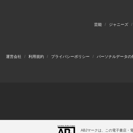
芸能
ジャニーズ
運営会社
利用規約
プライバシーポリシー
パーソナルデータの
ABJマークは、この電子書店・