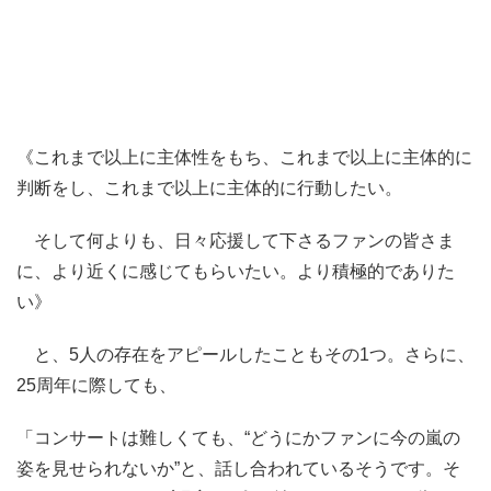
《これまで以上に主体性をもち、これまで以上に主体的に
判断をし、これまで以上に主体的に行動したい。
そして何よりも、日々応援して下さるファンの皆さま
に、より近くに感じてもらいたい。より積極的でありた
い》
と、5人の存在をアピールしたこともその1つ。さらに、
25周年に際しても、
「コンサートは難しくても、“どうにかファンに今の嵐の
姿を見せられないか”と、話し合われているそうです。そ