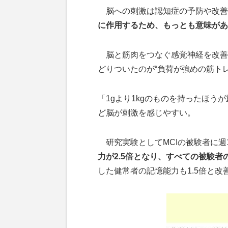
脳への刺激は認知症の予防や改善
に作用するため、もっとも意味があ
脳と筋肉をつなぐ感覚神経を改善
どりついたのが“負荷が強めの筋トレ
「1gより1kgのものを持ったほ
ど脳が刺激を感じやすい。
研究実験としてMCIの被験者に週
力が2.5倍となり、すべての被験
した健常者の記憶能力も1.5倍と改