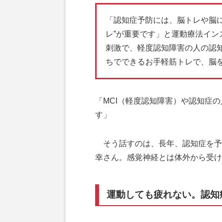
「認知症予防には、脳トレや脳
レ”が重要です」と運動療法イ
刺激で、軽度認知障害の人の認
ちでできるお手軽筋トレで、脳
「MCI（軽度認知障害）や認知症の
す」
そう話すのは、長年、認知症を予
幸さん。感覚神経とは体外から受け
運動しても疲れない。認知