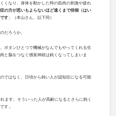
くくなり、身体を動かした時の筋肉の刺激や疲れ
症の方が思いもよらないほど遠くまで徘徊（はい
です
」（本山さん、以下同）
のだろうか。
。ボタンひとつで機械がなんでもやってくれる生
肉と脳をつなぐ感覚神経は鈍くなってしまいま
のではなく、日頃から鈍い人が認知症になる可能
われます。そういった人が高齢になるとさらに鈍く
です」