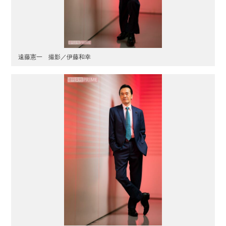
遠藤憲一 撮影／伊藤和幸