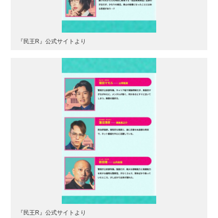
『民王R』公式サイトより
『民王R』公式サイトより