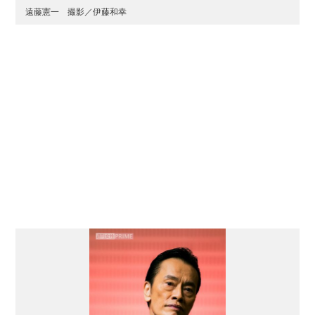
遠藤憲一 撮影／伊藤和幸