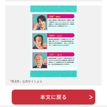
『民王R』公式サイトより