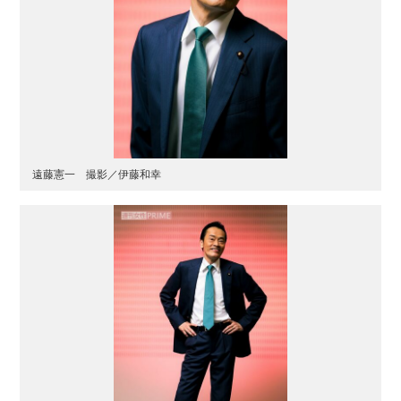
遠藤憲一 撮影／伊藤和幸