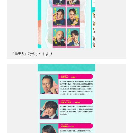
『民王R』公式サイトより