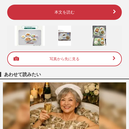
本文を読む
写真から先に見る
あわせて読みたい