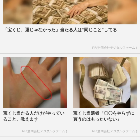
「宝くじ、運じゃなかった」当たる人は“同じこと”してる
PR(合同会社デジタルファーム )
宝くじ当たる人だけがやってい
宝くじ当選者「〇〇をやらずに
ること、教えます
買うのはもったいない」
PR(合同会社デジタルファーム )
PR(合同会社デジタルファーム )