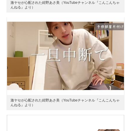
激ヤセが心配された紺野あさ美（YouTubeチャンネル『こんこんちゃ
んねる』より）
激ヤセが心配された紺野あさ美（YouTubeチャンネル『こんこんちゃ
んねる』より）