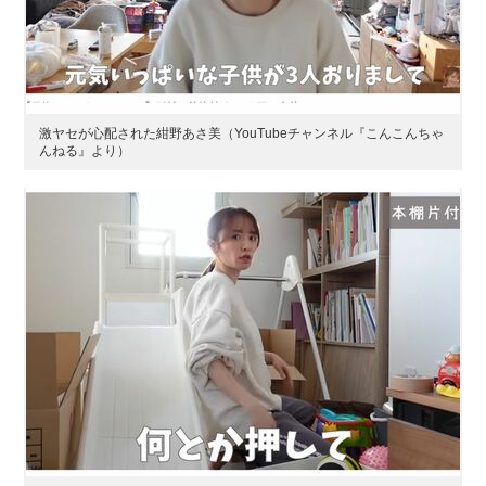
激ヤセが心配された紺野あさ美（YouTubeチャンネル『こんこんちゃ
んねる』より）