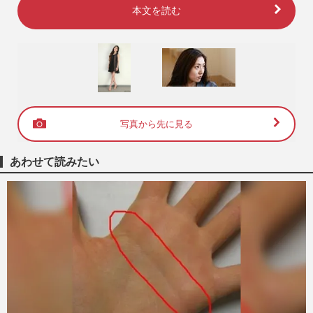
本文を読む
写真から先に見る
あわせて読みたい