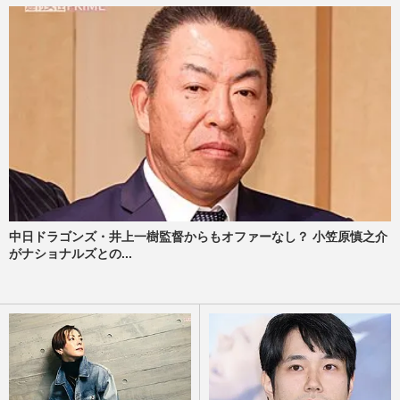
中日ドラゴンズ・井上一樹監督からもオファーなし？ 小笠原慎之介
がナショナルズとの...