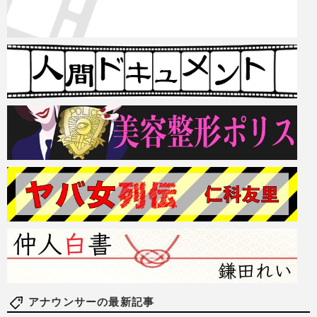
アナウンサーの最新記事