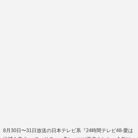
8月30日〜31日放送の日本テレビ系『24時間テレビ48-愛は