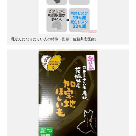
乳がんになりにくい人の特徴（監修・佐藤典宏医師）