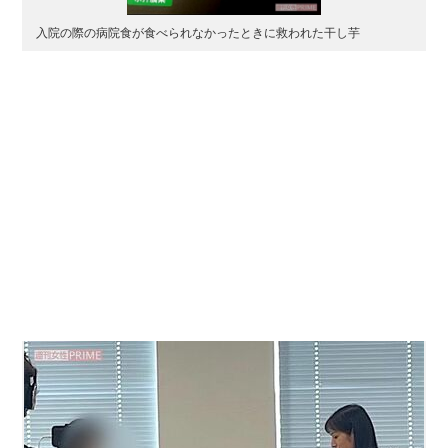
入院の際の病院食が食べられなかったときに救われた干し芋