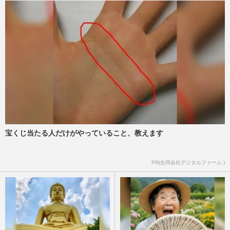
宝くじ当たる人だけがやっていること、教えます
PR(合同会社デジタルファーム )