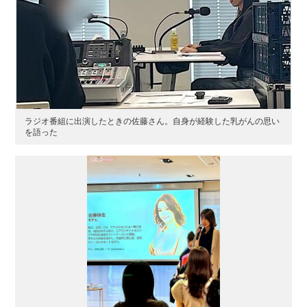
ラジオ番組に出演したときの佐藤さん。自身が経験した乳がんの思い
を語った