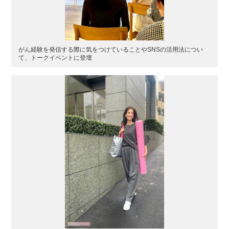
がん経験を発信する際に気をつけていることやSNSの活用法につい
て、トークイベントに登壇