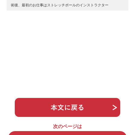
術後、最初のお仕事はストレッチポールのインストラクター
次のページは