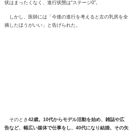
状はまったくなく、進行状態は“ステージ0”。
しかし、医師には「今後の進行を考えると左の乳房を全
摘したほうがいい」と告げられた。
そのとき
42歳。10代からモデル活動を始め、雑誌や広
告など、幅広い媒体で仕事をし、40代になり結婚。その矢