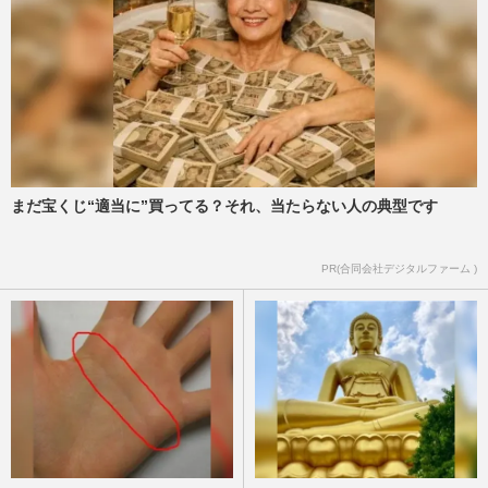
まだ宝くじ“適当に”買ってる？それ、当たらない人の典型です
PR(合同会社デジタルファーム )