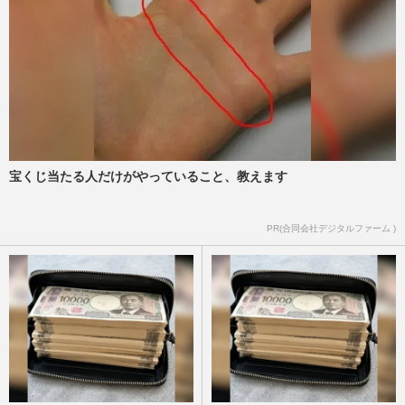
宝くじ当たる人だけがやっていること、教えます
PR(合同会社デジタルファーム )