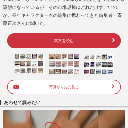
事態になっているが、その市場規模はどれだけすごいの
か。長年キャラクター本の編集に携わってきた編集者・斉
藤正次さんに聞いた。
本文を読む
写真から先に見る
あわせて読みたい