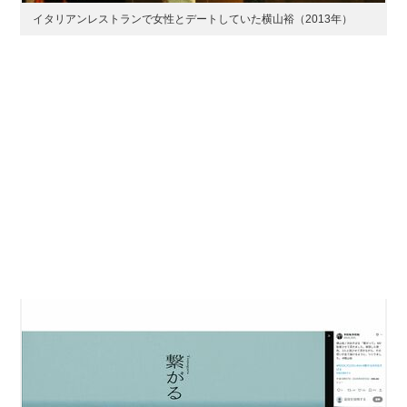
イタリアンレストランで女性とデートしていた横山裕（2013年）