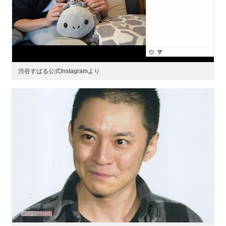
渋谷すばる公式Instagramより