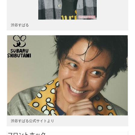
渋谷すばる
渋谷すばる公式サイトより