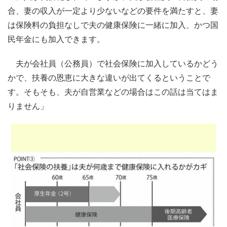
合、妻の収入が一定より少ないなどの要件を満たすと、妻
は保険料の負担なしで夫の健康保険に一緒に加入、かつ国
民年金にも加入できます。
夫が会社員（公務員）で社会保険に加入しているかどう
かで、扶養の恩恵に大きな違いが出てくるということで
す。そもそも、夫が自営業などの場合はこの話は当てはま
りません」