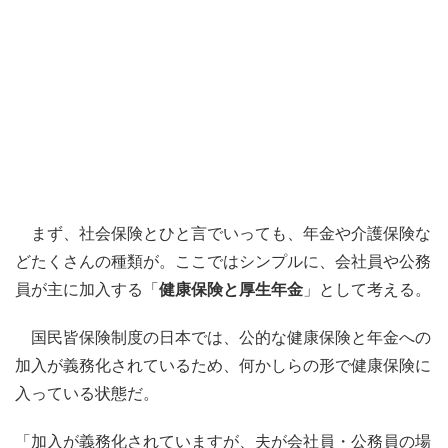
まず、社会保険とひと言でいっても、年金や介護保険な
どたくさんの種類が。ここではシンプルに、会社員や公務
員が主に加入する「
健康保険と厚生年金
」として考える。
国民皆保険制度の日本では、公的な健康保険と年金への
加入が義務化されているため、何かしらの形で健康保険に
入っている状態だ。
「加入が義務化されていますが、夫が会社員・公務員の場