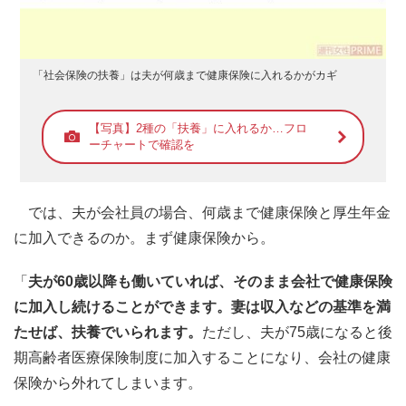
「社会保険の扶養」は夫が何歳まで健康保険に入れるかがカギ
【写真】2種の「扶養」に入れるか…フロ
ーチャートで確認を
では、夫が会社員の場合、何歳まで健康保険と厚生年金
に加入できるのか。まず健康保険から。
「
夫が60歳以降も働いていれば、そのまま会社で健康保険
に加入し続けることができます。妻は収入などの基準を満
たせば、扶養でいられます。
ただし、夫が75歳になると後
期高齢者医療保険制度に加入することになり、会社の健康
保険から外れてしまいます。