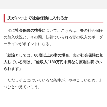
夫がいつまで社会保険に入れるか
次に
社会保険の扶養
について。こちらは、夫の社会保険
の加入状況と、その間、扶養でいられる妻の収入のボーダ
ーラインがポイントになる。
「
結論としては、60歳以上の妻の場合、夫が社会保険に加
入している間は、“総収入”180万円未満なら原則扶養でい
られます
」
ただしそこにはいろいろな条件が。ややこしいため、1
つひとつ見ていこう。