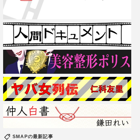
SMAPの最新記事