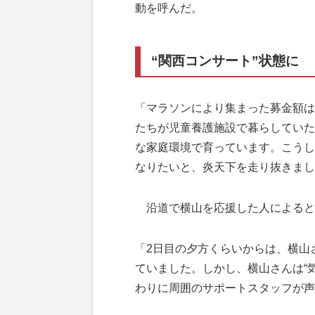
動を呼んだ。
“関西コンサート”状態に
「マラソンにより集まった募金額は
たちが児童養護施設で暮らしていた
な家庭環境で育っています。こうし
なりたいと、炎天下を走り抜きまし
沿道で横山を応援した人によると
「2日目の夕方くらいからは、横山
ていました。しかし、横山さんは“
わりに周囲のサポートスタッフが声