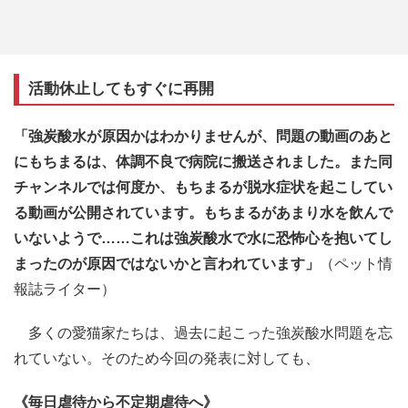
活動休止してもすぐに再開
「強炭酸水が原因かはわかりませんが、問題の動画のあと
にもちまるは、体調不良で病院に搬送されました。また同
チャンネルでは何度か、もちまるが脱水症状を起こしてい
る動画が公開されています。もちまるがあまり水を飲んで
いないようで……これは強炭酸水で水に恐怖心を抱いてし
まったのが原因ではないかと言われています」
（ペット情
報誌ライター）
多くの愛猫家たちは、過去に起こった強炭酸水問題を忘
れていない。そのため今回の発表に対しても、
《毎日虐待から不定期虐待へ》