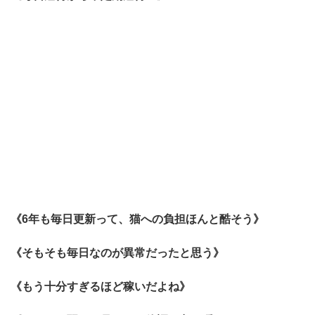
《6年も毎日更新って、猫への負担ほんと酷そう》
《そもそも毎日なのが異常だったと思う》
《もう十分すぎるほど稼いだよね》