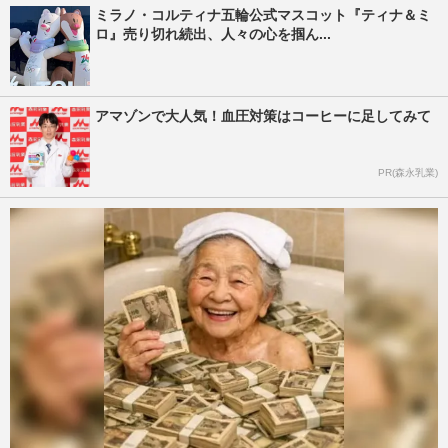
ミラノ・コルティナ五輪公式マスコット『ティナ＆ミ
ロ』売り切れ続出、人々の心を掴ん...
アマゾンで大人気！血圧対策はコーヒーに足してみて
PR(森永乳業)