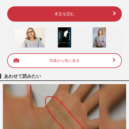
本文を読む
写真から先に見る
あわせて読みたい