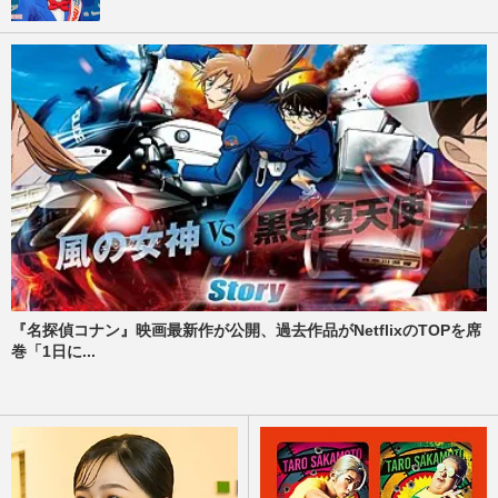
『名探偵コナン』映画最新作が公開、過去作品がNetflixのTOPを席
巻「1日に...