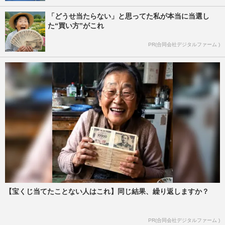
「どうせ当たらない」と思ってた私が本当に当選し
た“買い方”がこれ
PR(合同会社デジタルファーム )
【宝くじ当てたことない人はこれ】同じ結果、繰り返しますか？
PR(合同会社デジタルファーム )