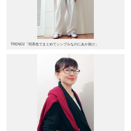
TREND2「同系色でまとめてシンプルなのにあか抜け」