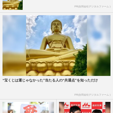
PR(合同会社デジタルファーム )
“宝くじは運じゃなかった”当たる人の“共通点”を知っただけ
PR(合同会社デジタルファーム )