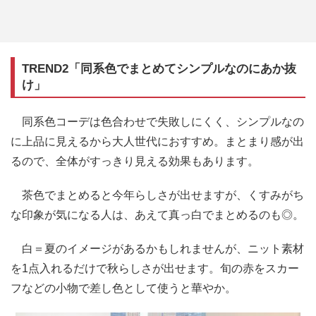
TREND2「同系色でまとめてシンプルなのにあか抜
け」
同系色コーデは色合わせで失敗しにくく、シンプルなの
に上品に見えるから大人世代におすすめ。まとまり感が出
るので、全体がすっきり見える効果もあります。
茶色でまとめると今年らしさが出せますが、くすみがち
な印象が気になる人は、あえて真っ白でまとめるのも◎。
白＝夏のイメージがあるかもしれませんが、ニット素材
を1点入れるだけで秋らしさが出せます。旬の赤をスカー
フなどの小物で差し色として使うと華やか。