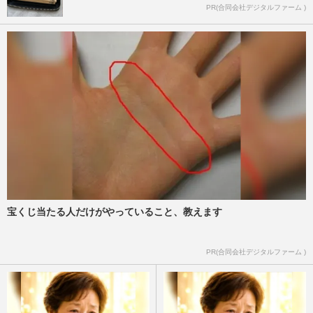
PR(合同会社デジタルファーム )
宝くじ当たる人だけがやっていること、教えます
PR(合同会社デジタルファーム )