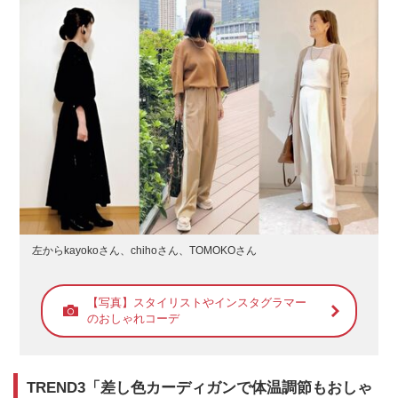
左からkayokoさん、chihoさん、TOMOKOさん
【写真】スタイリストやインスタグラマー
のおしゃれコーデ
TREND3「差し色カーディガンで体温調節もおしゃ