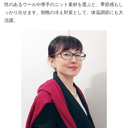
性のあるウールや厚手のニット素材を選ぶと、季節感もし
っかり出せます。朝晩の冷え対策として、体温調節にも大
活躍。