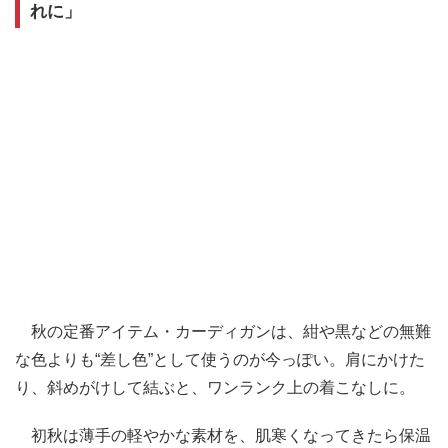
れに」
秋の定番アイテム・カーディガンは、紺や黒などの無難
な色よりも“差し色”として使うのが今っぽい。肩にかけた
り、斜めがけして結ぶと、ワンランク上の着こなしに。
初秋は薄手の軽やかな素材を、肌寒くなってきたら保温