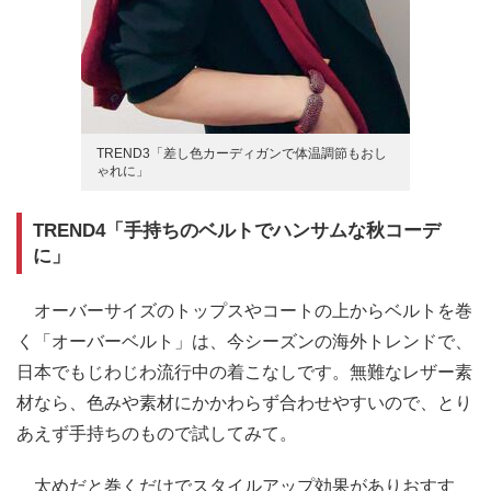
TREND3「差し色カーディガンで体温調節もおし
ゃれに」
TREND4「手持ちのベルトでハンサムな秋コーデ
に」
オーバーサイズのトップスやコートの上からベルトを巻
く「オーバーベルト」は、今シーズンの海外トレンドで、
日本でもじわじわ流行中の着こなしです。無難なレザー素
材なら、色みや素材にかかわらず合わせやすいので、とり
あえず手持ちのもので試してみて。
太めだと巻くだけでスタイルアップ効果がありおすす